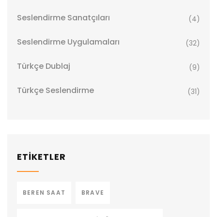
Seslendirme Sanatçıları
(4)
Seslendirme Uygulamaları
(32)
Türkçe Dublaj
(9)
Türkçe Seslendirme
(31)
ETİKETLER
BEREN SAAT
BRAVE