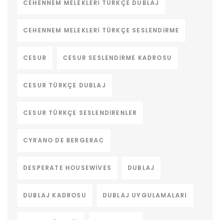
CEHENNEM MELEKLERI TÜRKÇE DUBLAJ
CEHENNEM MELEKLERI TÜRKÇE SESLENDIRME
CESUR
CESUR SESLENDIRME KADROSU
CESUR TÜRKÇE DUBLAJ
CESUR TÜRKÇE SESLENDIRENLER
CYRANO DE BERGERAC
DESPERATE HOUSEWIVES
DUBLAJ
DUBLAJ KADROSU
DUBLAJ UYGULAMALARI