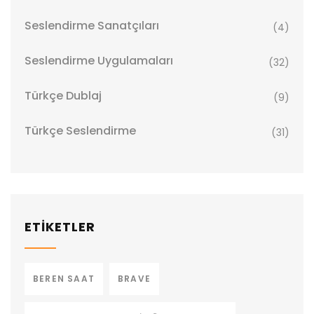
Seslendirme Sanatçıları
(4)
Seslendirme Uygulamaları
(32)
Türkçe Dublaj
(9)
Türkçe Seslendirme
(31)
ETİKETLER
BEREN SAAT
BRAVE