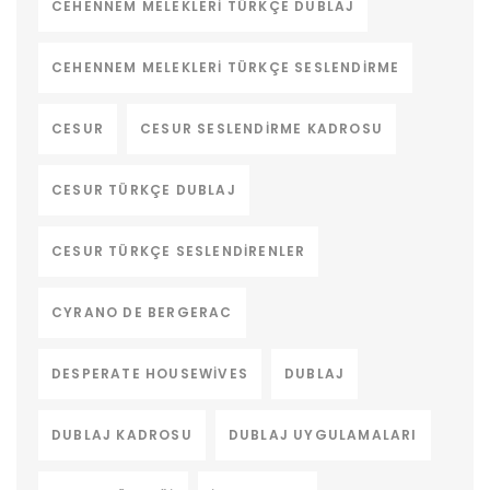
CEHENNEM MELEKLERI TÜRKÇE DUBLAJ
CEHENNEM MELEKLERI TÜRKÇE SESLENDIRME
CESUR
CESUR SESLENDIRME KADROSU
CESUR TÜRKÇE DUBLAJ
CESUR TÜRKÇE SESLENDIRENLER
CYRANO DE BERGERAC
DESPERATE HOUSEWIVES
DUBLAJ
DUBLAJ KADROSU
DUBLAJ UYGULAMALARI