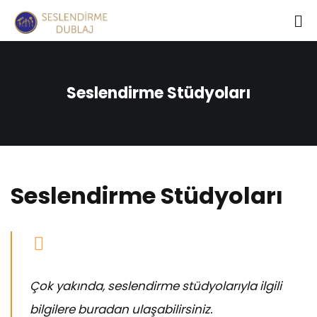
Seslendirme Stüdyoları
Seslendirme Stüdyoları
Çok yakında, seslendirme stüdyolarıyla ilgili
bilgilere buradan ulaşabilirsiniz.