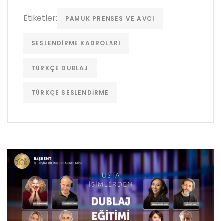
Etiketler:
PAMUK PRENSES VE AVCI
SESLENDIRME KADROLARI
TÜRKÇE DUBLAJ
TÜRKÇE SESLENDIRME