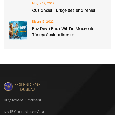
Mayıs 22, 2022
Outlander Türkçe Seslendirenler
Nisan 16, 2022
Buz Devri Buck Wild’ın Maceraları
Türkçe Seslendirenler
Büyükdere Caddesi
No:15/1 A Blok Kat:3-4