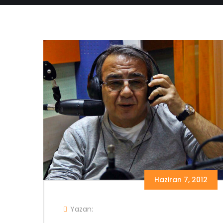
Haziran 7, 2012
Yazan: