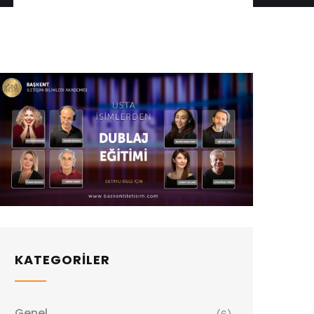
KATEGORİLER
Genel