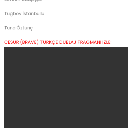
Tuğbey İstanbullu
Tuna Öztunç
CESUR (BRAVE) TÜRKÇE DUBLAJ FRAGMANI İZLE: