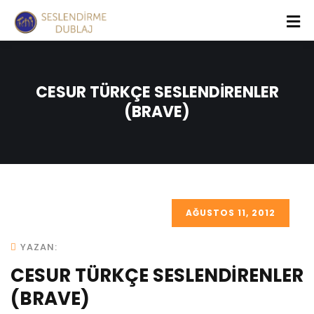
CESUR TÜRKÇE SESLENDİRENLER
(BRAVE)
AĞUSTOS 11, 2012
YAZAN:
CESUR TÜRKÇE SESLENDİRENLER
(BRAVE)