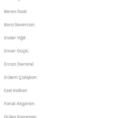
Beren Saat
Bora Severcan
Ender Yiğit
Enver Güçlü
Ercan Demirel
Erdem Çalışkan
Ezel Kalkan
Faruk Akgören
Gülen Karaman