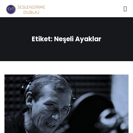
Etiket:
Neşeli Ayaklar