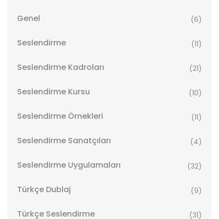
Genel
(6)
Seslendirme
(11)
Seslendirme Kadroları
(21)
Seslendirme Kursu
(10)
Seslendirme Örnekleri
(11)
Seslendirme Sanatçıları
(4)
Seslendirme Uygulamaları
(32)
Türkçe Dublaj
(9)
Türkçe Seslendirme
(31)