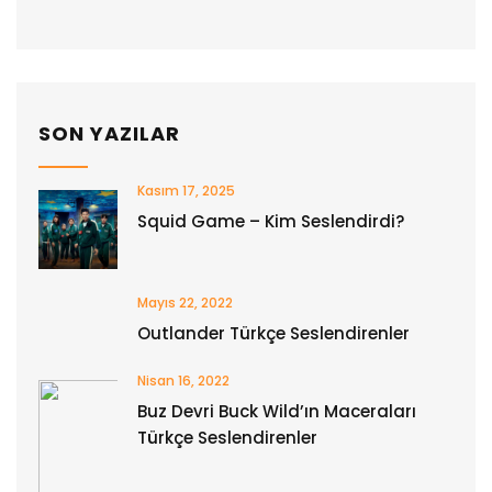
SON YAZILAR
Kasım 17, 2025
Squid Game – Kim Seslendirdi?
Mayıs 22, 2022
Outlander Türkçe Seslendirenler
Nisan 16, 2022
Buz Devri Buck Wild’ın Maceraları
Türkçe Seslendirenler