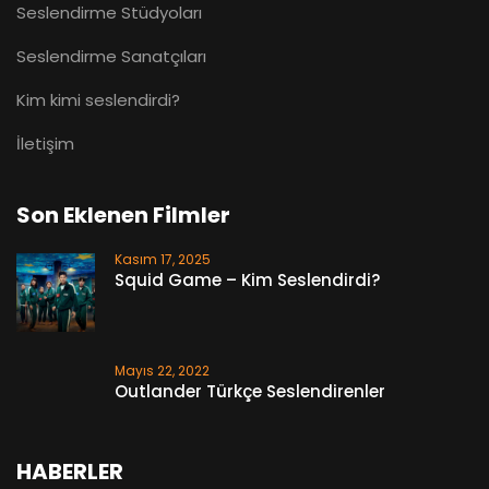
Seslendirme Stüdyoları
Seslendirme Sanatçıları
Kim kimi seslendirdi?
İletişim
Son Eklenen Filmler
Kasım 17, 2025
Squid Game – Kim Seslendirdi?
Mayıs 22, 2022
Outlander Türkçe Seslendirenler
HABERLER