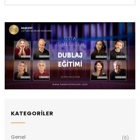
KATEGORİLER
Genel
(6)