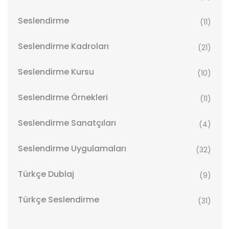
Seslendirme
(11)
Seslendirme Kadroları
(21)
Seslendirme Kursu
(10)
Seslendirme Örnekleri
(11)
Seslendirme Sanatçıları
(4)
Seslendirme Uygulamaları
(32)
Türkçe Dublaj
(9)
Türkçe Seslendirme
(31)