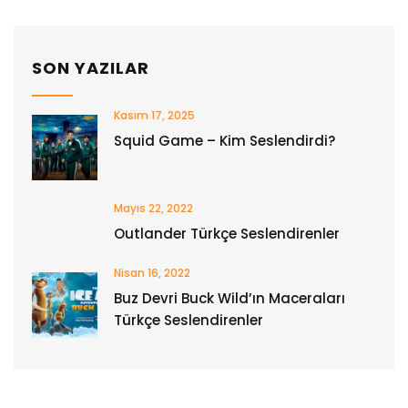
SON YAZILAR
Kasım 17, 2025
Squid Game – Kim Seslendirdi?
Mayıs 22, 2022
Outlander Türkçe Seslendirenler
Nisan 16, 2022
Buz Devri Buck Wild’ın Maceraları
Türkçe Seslendirenler