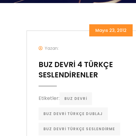
Mayıs 23, 2012
Yazan:
BUZ DEVRİ 4 TÜRKÇE
SESLENDİRENLER
Etiketler:
BUZ DEVRI
BUZ DEVRI TÜRKÇE DUBLAJ
BUZ DEVRI TÜRKÇE SESLENDIRME