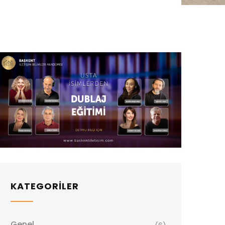
KATEGORİLER
Genel