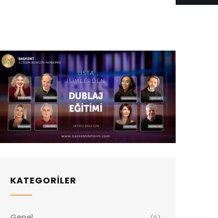
KATEGORİLER
Genel