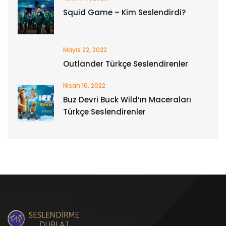
Squid Game – Kim Seslendirdi?
Mayıs 22, 2022
Outlander Türkçe Seslendirenler
Nisan 16, 2022
Buz Devri Buck Wild’ın Maceraları
Türkçe Seslendirenler