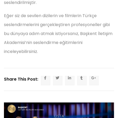
seslendirilmiştir.
Eğer siz de sevilen dizilerin ve filmlerin Türkçe
seslendirmelerini gerçekleştiren profesyoneller gibi
bu dünyaya adım atmak istiyorsanız, Başkent İletişim
Akademisi’nin seslendirme eğitimlerini
inceleyebilirsiniz.
Share This Post: