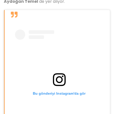
Aydoğan Temel
de yer alıyor.
Bu gönderiyi Instagram'da gör