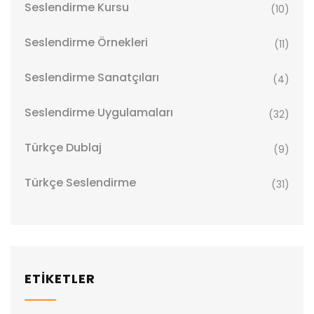
Seslendirme Kursu
(10)
Seslendirme Örnekleri
(11)
Seslendirme Sanatçıları
(4)
Seslendirme Uygulamaları
(32)
Türkçe Dublaj
(9)
Türkçe Seslendirme
(31)
ETİKETLER