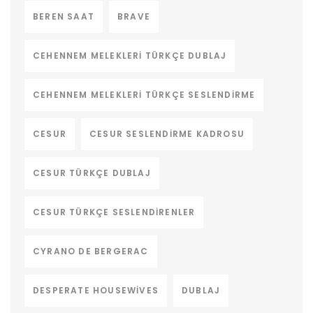
BEREN SAAT
BRAVE
CEHENNEM MELEKLERI TÜRKÇE DUBLAJ
CEHENNEM MELEKLERI TÜRKÇE SESLENDIRME
CESUR
CESUR SESLENDIRME KADROSU
CESUR TÜRKÇE DUBLAJ
CESUR TÜRKÇE SESLENDIRENLER
CYRANO DE BERGERAC
DESPERATE HOUSEWIVES
DUBLAJ