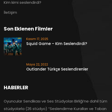
Kim kimi seslendirdi?
İletişim
Son Eklenen Filmler
Kasım 17, 2025
Squid Game – Kim Seslendirdi?
Mayıs 22, 2022
Outlander Türkçe Seslendirenler
HABERLER
Oyuncular Sendikası ve Ses Stüdyoları Birliği’ne dahil tüm
stüdyolarla (26 stüdyo) “Seslendirme Kuralları ve Taban