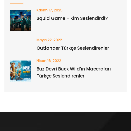
Kasım 17, 2025
Squid Game – Kim Seslendirdi?
Mayıs 22, 2022
Outlander Türkçe Seslendirenler
Nisan 16, 2022
Buz Devri Buck Wild’ın Maceraları
Türkçe Seslendirenler