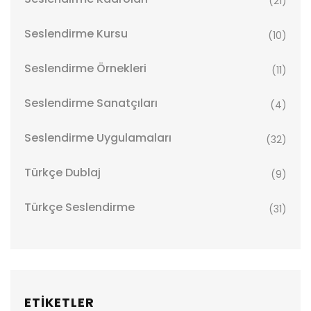
(21)
Seslendirme Kursu
(10)
Seslendirme Örnekleri
(11)
Seslendirme Sanatçıları
(4)
Seslendirme Uygulamaları
(32)
Türkçe Dublaj
(9)
Türkçe Seslendirme
(31)
ETİKETLER