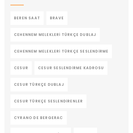
BEREN SAAT
BRAVE
CEHENNEM MELEKLERI TÜRKÇE DUBLAJ
CEHENNEM MELEKLERI TÜRKÇE SESLENDIRME
CESUR
CESUR SESLENDIRME KADROSU
CESUR TÜRKÇE DUBLAJ
CESUR TÜRKÇE SESLENDIRENLER
CYRANO DE BERGERAC