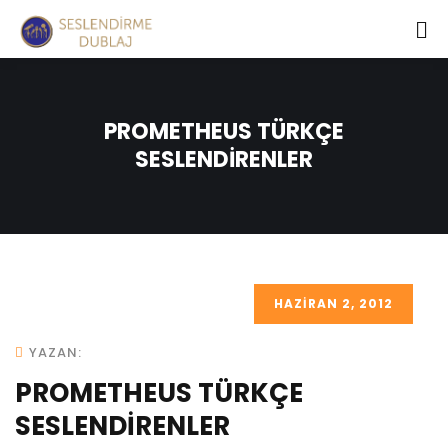
PROMETHEUS TÜRKÇE
SESLENDİRENLER
HAZIRAN 2, 2012
YAZAN:
PROMETHEUS TÜRKÇE
SESLENDİRENLER