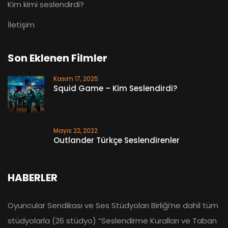
Kim kimi seslendirdi?
İletişim
Son Eklenen Filmler
Kasım 17, 2025
Squid Game – Kim Seslendirdi?
Mayıs 22, 2022
Outlander Türkçe Seslendirenler
HABERLER
Oyuncular Sendikası ve Ses Stüdyoları Birliği’ne dahil tüm
stüdyolarla (26 stüdyo) “Seslendirme Kuralları ve Taban