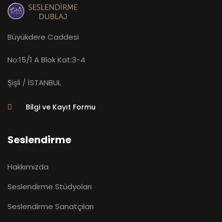
Büyükdere Caddesi
No:15/1 A Blok Kat:3-4
Şişli / İSTANBUL
Bilgi ve Kayıt Formu
Seslendirme
Hakkımızda
Seslendirme Stüdyoları
Seslendirme Sanatçıları