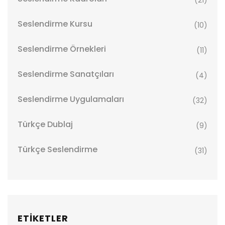
Seslendirme Kursu
(10)
Seslendirme Örnekleri
(11)
Seslendirme Sanatçıları
(4)
Seslendirme Uygulamaları
(32)
Türkçe Dublaj
(9)
Türkçe Seslendirme
(31)
ETİKETLER