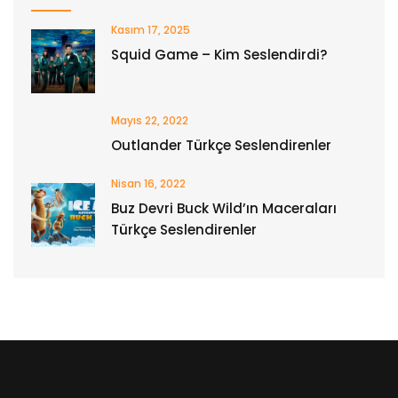
Kasım 17, 2025
Squid Game – Kim Seslendirdi?
Mayıs 22, 2022
Outlander Türkçe Seslendirenler
Nisan 16, 2022
Buz Devri Buck Wild’ın Maceraları
Türkçe Seslendirenler