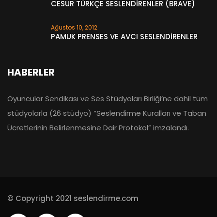
CESUR TÜRKÇE SESLENDİRENLER (BRAVE)
Ağustos 10, 2012
PAMUK PRENSES VE AVCI SESLENDİRENLER
HABERLER
Oyuncular Sendikası ve Ses Stüdyoları Birliği’ne dahil tüm
stüdyolarla (26 stüdyo) “Seslendirme Kuralları ve Taban
Ücretlerinin Belirlenmesine Dair Protokol” imzalandı.
© Copyright 2021 seslendirme.com