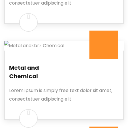
consectetuer adipiscing elit
Metal and
Chemical
Lorem ipsum is simply free text dolor sit amet,
consectetuer adipiscing elit