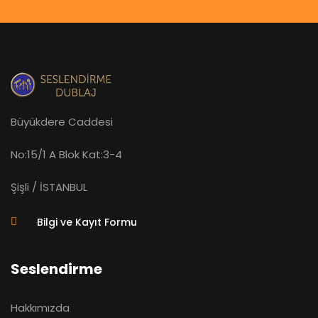
Büyükdere Caddesi
No:15/1 A Blok Kat:3-4
Şişli / İSTANBUL
Bilgi ve Kayıt Formu
Seslendirme
Hakkımızda