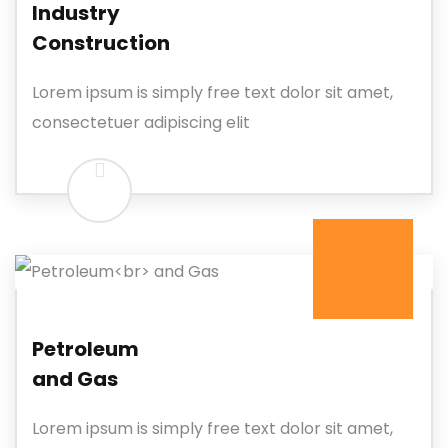
Industry
Construction
Lorem ipsum is simply free text dolor sit amet,
consectetuer adipiscing elit
Petroleum
and Gas
Lorem ipsum is simply free text dolor sit amet,