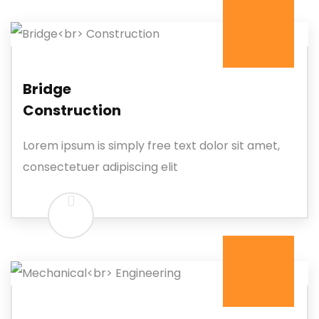
Bridge
Construction
Lorem ipsum is simply free text dolor sit amet,
consectetuer adipiscing elit