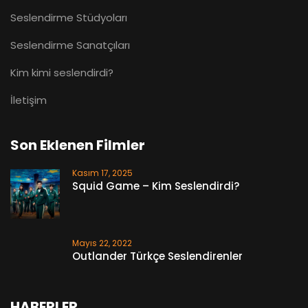
Seslendirme Stüdyoları
Seslendirme Sanatçıları
Kim kimi seslendirdi?
İletişim
Son Eklenen Filmler
Kasım 17, 2025
Squid Game – Kim Seslendirdi?
Mayıs 22, 2022
Outlander Türkçe Seslendirenler
HABERLER