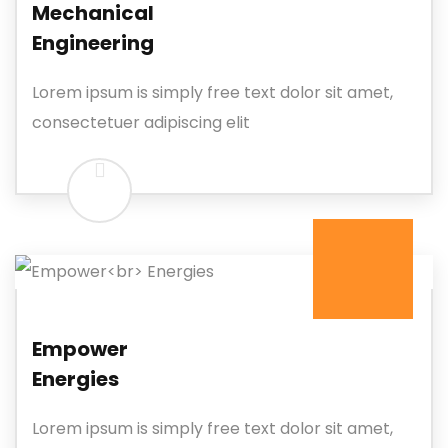
Mechanical
Engineering
Lorem ipsum is simply free text dolor sit amet,
consectetuer adipiscing elit
Empower
Energies
Lorem ipsum is simply free text dolor sit amet,