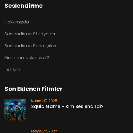
Seslendirme
Hakkımızda
Seslendirme Stüdyoları
Seslendirme Sanatçıları
Kim kimi seslendirdi?
İletişim
Son Eklenen Filmler
Kasım 17, 2025
Squid Game – Kim Seslendirdi?
Mayıs 22, 2022