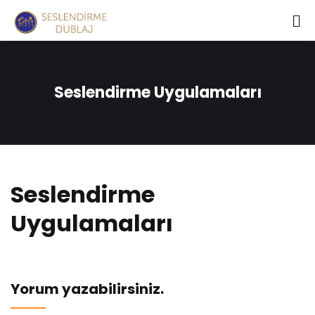
Seslendirme Uygulamaları
Seslendirme
Uygulamaları
Yorum yazabilirsiniz.