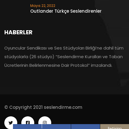
Mayıs 22, 2022
Outlander Türkçe Seslendirenler
HABERLER
Oyuncular Sendikası ve Ses Stüdyoları Birliği’ne dahil tüm
stüdyolarla (26 stüdyo) “Seslendirme Kuralları ve Taban
Ücretlerinin Belirlenmesine Dair Protokol” imzalandı.
© Copyright 2021 seslendirme.com
İletişim