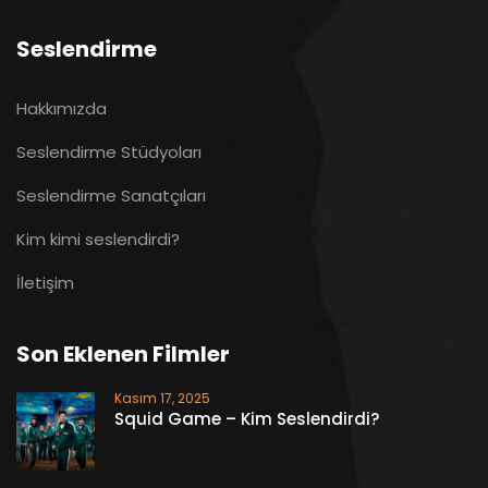
Seslendirme
Hakkımızda
Seslendirme Stüdyoları
Seslendirme Sanatçıları
Kim kimi seslendirdi?
İletişim
Son Eklenen Filmler
Kasım 17, 2025
Squid Game – Kim Seslendirdi?